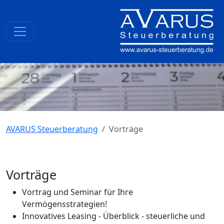
AVARUS Steuerberatung
Vorträge
Vorträge
Vortrag und Seminar für Ihre
Vermögensstrategien!
Innovatives Leasing - Überblick - steuerliche und